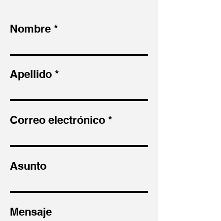
Nombre
Apellido
Correo electrónico
Asunto
Mensaje