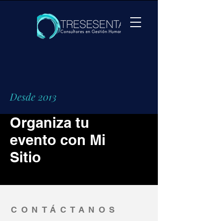
Desde 2013
Organiza tu
evento con Mi
Sitio
CONTÁCTANOS