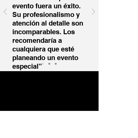
evento fuera un éxito.
Su profesionalismo y
atención al detalle son
incomparables. Los
recomendaría a
cualquiera que esté
planeando un evento
especial”